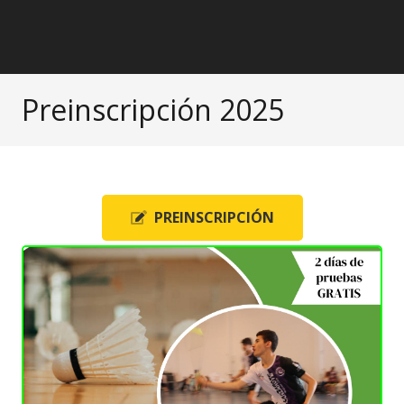
Preinscripción 2025
PREINSCRIPCIÓN