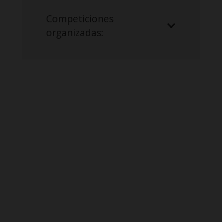
Competiciones
organizadas: