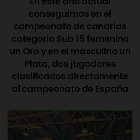
En este año actual
conseguimos en el
campeonato de canarias
categoría Sub 15 femenino
un Oro y en el masculino un
Plata, dos jugadores
clasificados directamente
al campeonato de España