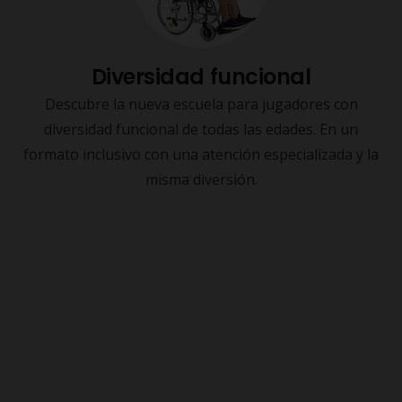
Diversidad funcional
Descubre la nueva escuela para jugadores con
diversidad funcional de todas las edades. En un
formato inclusivo con una atención especializada y la
misma diversión.