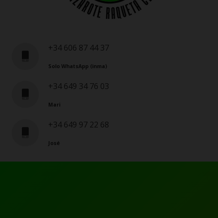
+34 606 87 44 37
Solo WhatsApp (inma)
+34 649 34 76 03
Mari
+34 649 97 22 68
José