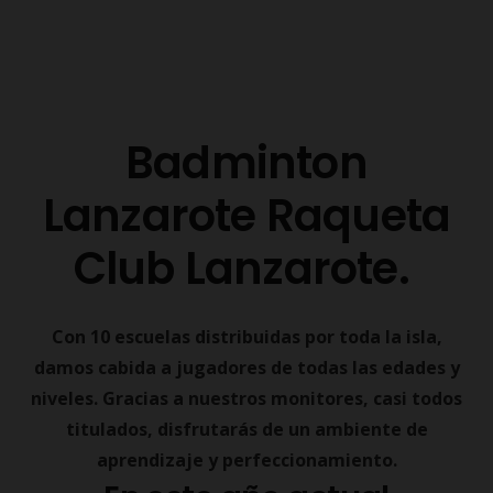
Badminton
Lanzarote Raqueta
Club Lanzarote.
Con 10 escuelas distribuidas por toda la isla,
damos cabida a jugadores de todas las edades y
niveles. Gracias a nuestros monitores, casi todos
titulados, disfrutarás de un ambiente de
aprendizaje y perfeccionamiento.